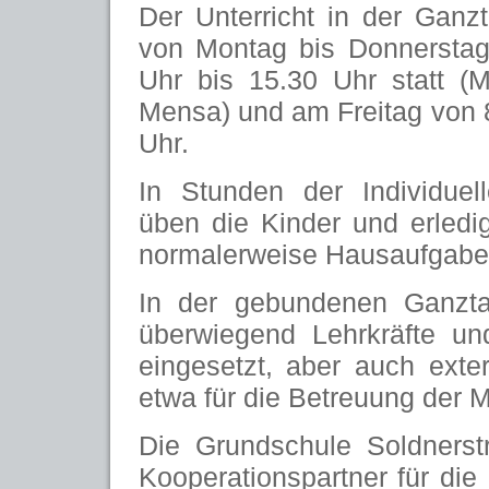
Der Unterricht in der Ganzt
von Montag bis Donnerstag
Uhr bis 15.30 Uhr statt (M
Mensa) und am Freitag von 8
Uhr.
In Stunden der Individuel
üben die Kinder und erledi
normalerweise Hausaufgabe
In der gebundenen Ganzt
überwiegend Lehrkräfte und
eingesetzt, aber auch exter
etwa für die Betreuung der Mi
Die Grundschule Soldnerst
Kooperationspartner für die