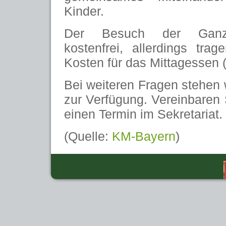
Kinder.
Der Besuch der Ganzt
kostenfrei, allerdings trag
Kosten für das Mittagessen (
Bei weiteren Fragen stehen w
zur Verfügung. Vereinbaren 
einen Termin im Sekretariat.
(Quelle:
KM-Bayern
)