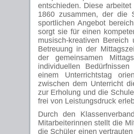
entschieden. Diese arbeitet
1860 zusammen, der die 
sportlichen Angebot bereich
sorgt sie für einen kompete
musisch-kreativen Bereich 
Betreuung in der Mittagszei
der gemeinsamen Mittags
individuellen Bedürfnisse
einem Unterrichtstag orien
zwischen dem Unterricht d
zur Erholung und die Schule 
frei von Leistungsdruck erle
Durch den Klassenverban
Mitarbeiterinnen stellt die M
die Schüler einen vertrauten